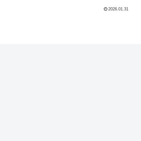
2026.01.31