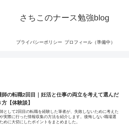
さちこのナース勉強blog
プライバシーポリシー
プロフィール（準備中）
護師の転職2回目｜妊活と仕事の両立を考えて選んだ
き方【体験談】
師として2回目の転職を経験した筆者が、失敗しないために考えた
や実際に行った情報収集の方法を紹介します。後悔しない職場選
ために大切にしたポイントをまとめました。