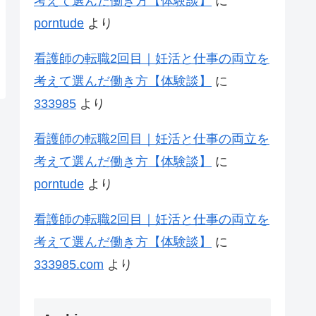
考えて選んだ働き方【体験談】
に
porntude
より
看護師の転職2回目｜妊活と仕事の両立を
考えて選んだ働き方【体験談】
に
333985
より
看護師の転職2回目｜妊活と仕事の両立を
考えて選んだ働き方【体験談】
に
porntude
より
看護師の転職2回目｜妊活と仕事の両立を
考えて選んだ働き方【体験談】
に
333985.com
より