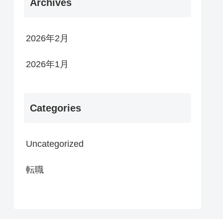
Archives
2026年2月
2026年1月
Categories
Uncategorized
転職