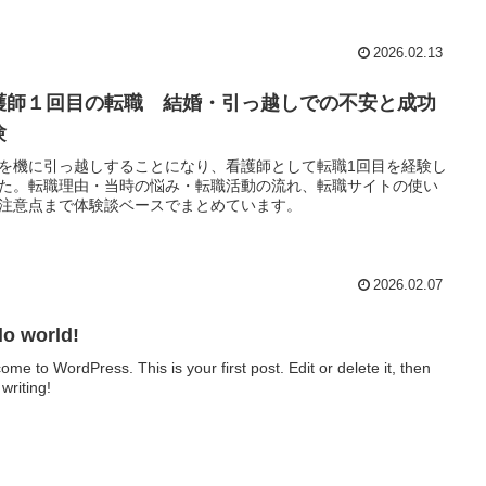
2026.02.13
護師１回目の転職 結婚・引っ越しでの不安と成功
験
を機に引っ越しすることになり、看護師として転職1回目を経験し
た。転職理由・当時の悩み・転職活動の流れ、転職サイトの使い
注意点まで体験談ベースでまとめています。
2026.02.07
lo world!
ome to WordPress. This is your first post. Edit or delete it, then
 writing!