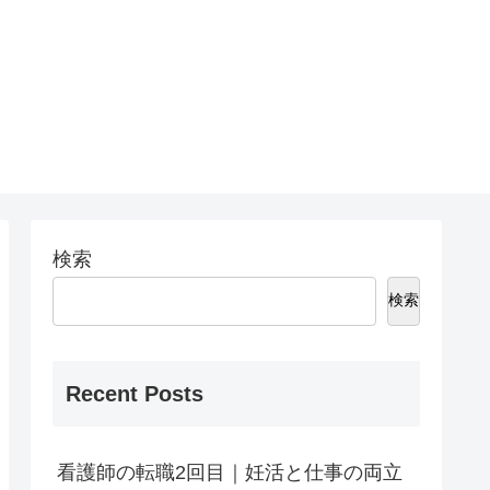
検索
検索
Recent Posts
看護師の転職2回目｜妊活と仕事の両立